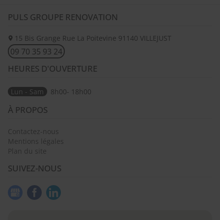
PULS GROUPE RENOVATION
15 Bis Grange Rue La Poitevine
91140
VILLEJUST
09 70 35 93 24
HEURES D'OUVERTURE
Lun - Sam
8h00- 18h00
À PROPOS
Contactez-nous
Mentions légales
Plan du site
SUIVEZ-NOUS