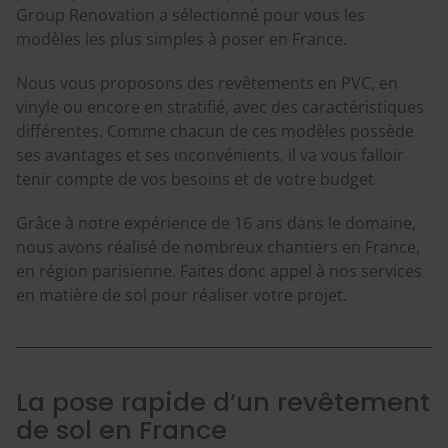
Group Renovation a sélectionné pour vous les
modèles les plus simples à poser en France.
Nous vous proposons des revêtements en PVC, en
vinyle ou encore en stratifié, avec des caractéristiques
différentes. Comme chacun de ces modèles possède
ses avantages et ses inconvénients, il va vous falloir
tenir compte de vos besoins et de votre budget.
Grâce à notre expérience de 16 ans dans le domaine,
nous avons réalisé de nombreux chantiers en France,
en région parisienne. Faites donc appel à nos services
en matière de sol pour réaliser votre projet.
La pose rapide d’un revêtement
de sol en France