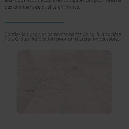
ans, nous avons acquis les compétences pour réaliser
des chantiers de qualité en France.
Confiez la pose de vos revêtements de sol à la société
Puls Group Renovation pour un résultat impeccable.