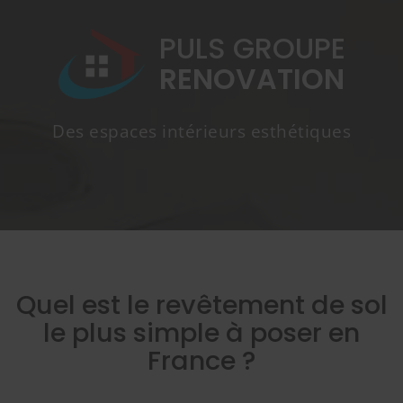
PULS GROUPE
RENOVATION
Des espaces intérieurs esthétiques
Quel est le revêtement de sol
le plus simple à poser en
France ?