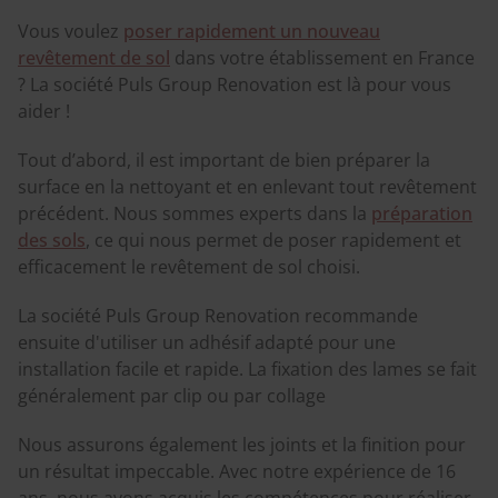
Vous voulez
poser rapidement un nouveau
revêtement de sol
dans votre établissement en France
? La société Puls Group Renovation est là pour vous
aider !
Tout d’abord, il est important de bien préparer la
surface en la nettoyant et en enlevant tout revêtement
précédent. Nous sommes experts dans la
préparation
des sols
, ce qui nous permet de poser rapidement et
efficacement le revêtement de sol choisi.
La société Puls Group Renovation recommande
ensuite d'utiliser un adhésif adapté pour une
installation facile et rapide. La fixation des lames se fait
généralement par clip ou par collage
Nous assurons également les joints et la finition pour
un résultat impeccable. Avec notre expérience de 16