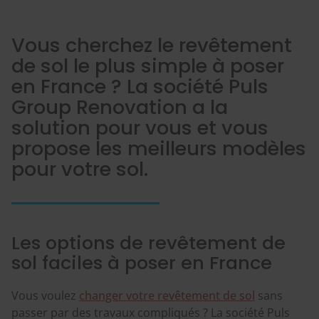
Vous cherchez le revêtement
de sol le plus simple à poser
en France ? La société Puls
Group Renovation a la
solution pour vous et vous
propose les meilleurs modèles
pour votre sol.
Les options de revêtement de
sol faciles à poser en France
Vous voulez
changer votre revêtement de sol
sans
passer par des travaux compliqués ? La société Puls